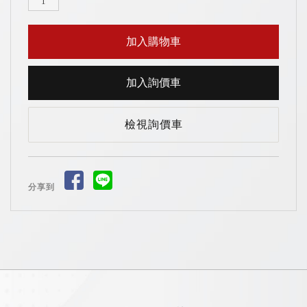
檢視詢價車
分享到