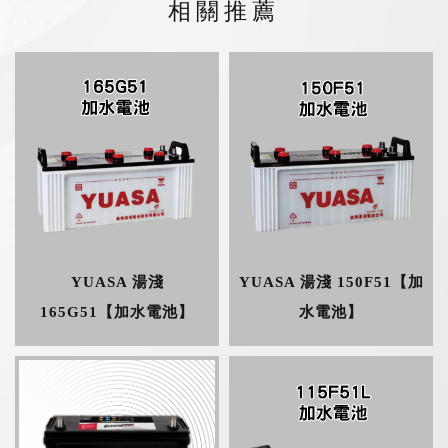
YUASA 湯淺
YUASA 湯淺 150F51【加
165G51【加水電池】
水電池】