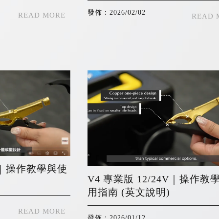
發佈：2026/02/02
4V｜操作教學與使
V4 專業版 12/24V｜操作教
用指南 (英文說明)
發佈：2026/01/12