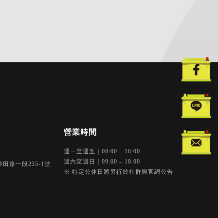
週一至週五｜08:00 – 18:00
週六至週日｜09:00 – 18:00
田路一段235-1號
※ 特定公休日將另行於社群與官網公告