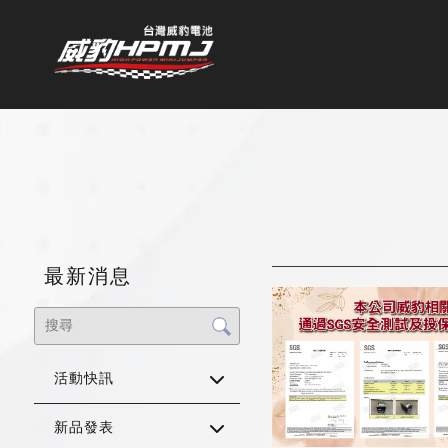
最新消息
活動快訊
新品發表