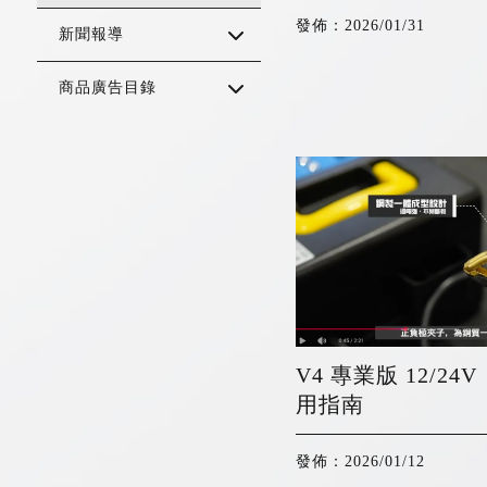
發佈：2026/01/31
新聞報導
商品廣告目錄
V4 專業版 12/2
用指南
發佈：2026/01/12