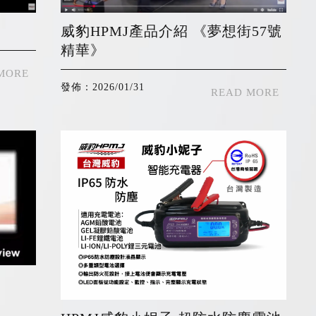
威豹HPMJ產品介紹 《夢想街57號
精華》
發佈：2026/01/31