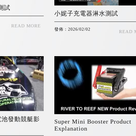
測試
小妮子充電器淋水測試
發佈：2026/02/02
電池發動競艇影
Super Mini Booster Product
Explanation