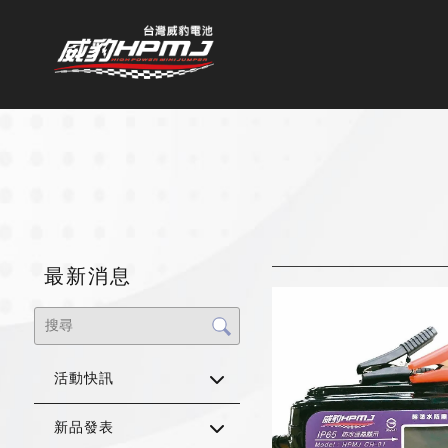
最新消息
活動快訊
新品發表