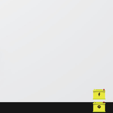
汽車電池
汽車電池更換
汽車救援電池
台中汽車電池
台中汽車電池更換