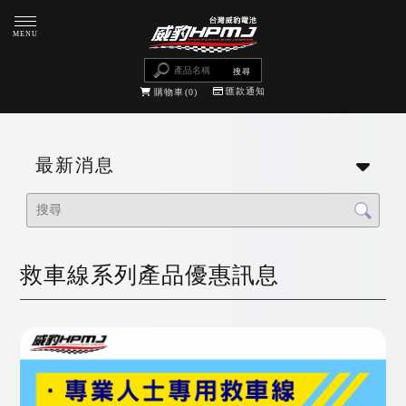
匯款通知
購物車
0
最新消息
救車線系列產品優惠訊息