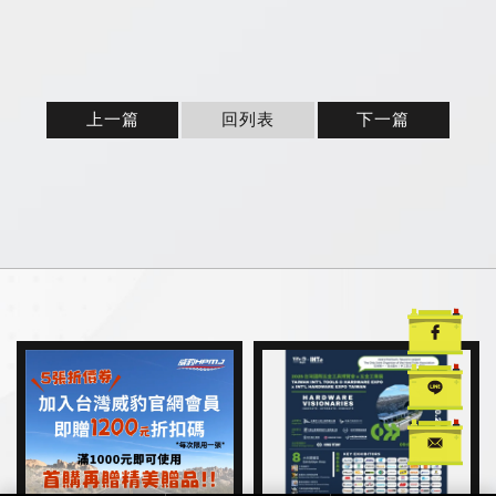
上一篇
回列表
下一篇